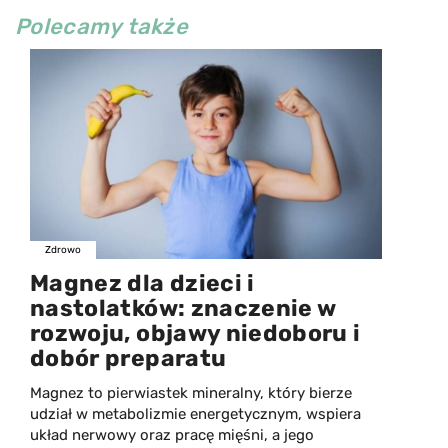
Polecamy także
Zdrowo
Magnez dla dzieci i
nastolatków: znaczenie w
rozwoju, objawy niedoboru i
dobór preparatu
Magnez to pierwiastek mineralny, który bierze
udział w metabolizmie energetycznym, wspiera
układ nerwowy oraz pracę mięśni, a jego