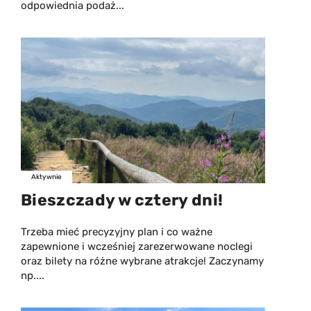
odpowiednia podaż...
Aktywnie
Bieszczady w cztery dni!
Trzeba mieć precyzyjny plan i co ważne
zapewnione i wcześniej zarezerwowane noclegi
oraz bilety na różne wybrane atrakcje! Zaczynamy
np....