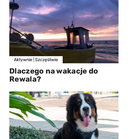
Aktywnie
|
Szczęśliwie
Dlaczego na wakacje do
Rewala?